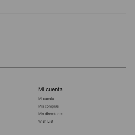
Mi cuenta
Mi cuenta
Mis compras
Mis direcciones
Wish List