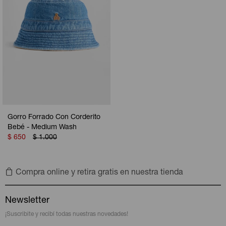
Gorro Forrado Con Corderito
Bebé - Medium Wash
$
650
$
1.000
Compra online y retira gratis en nuestra tienda
Newsletter
¡Suscribite y recibí todas nuestras novedades!