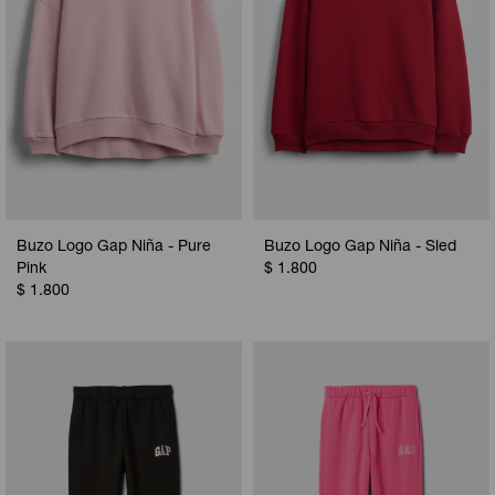
Buzo Logo Gap Niña - Pure
Buzo Logo Gap Niña - Sled
Pink
$
1.800
$
1.800