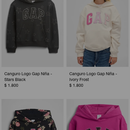
Canguro Logo Gap Niña -
Canguro Logo Gap Niña -
Stars Black
Ivory Frost
$
1.800
$
1.800