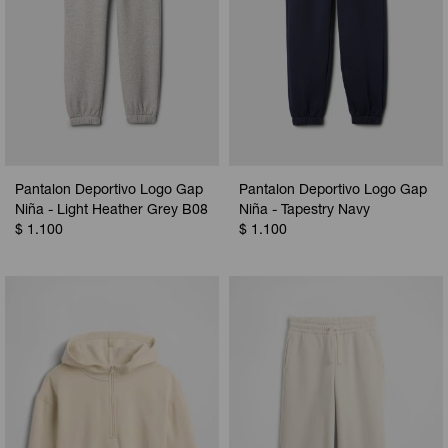
Pantalon Deportivo Logo Gap
Pantalon Deportivo Logo Gap
Niña - Light Heather Grey B08
Niña - Tapestry Navy
$
1.100
$
1.100