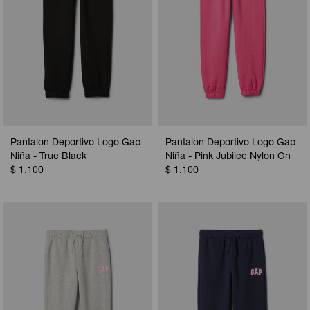
Pantalon Deportivo Logo Gap
Pantalon Deportivo Logo Gap
Niña - True Black
Niña - Pink Jubilee Nylon On
$
1.100
$
1.100