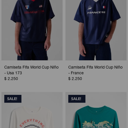
Camiseta Fifa World Cup Niño
Camiseta Fifa World Cup Niño
- Usa 173
- France
$
2.250
$
2.250