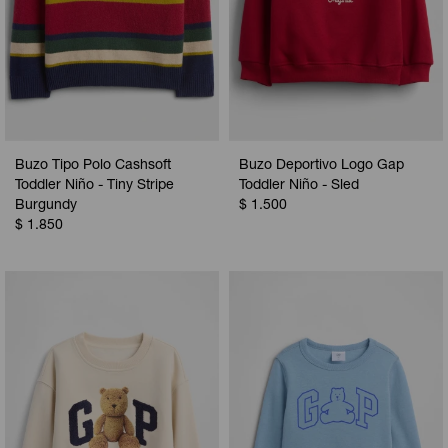
Buzo Tipo Polo Cashsoft
Buzo Deportivo Logo Gap
Toddler Niño - Tiny Stripe
Toddler Niño - Sled
Burgundy
$
1.500
$
1.850