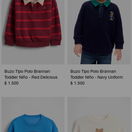
Buzo Tipo Polo Brannan
Buzo Tipo Polo Brannan
Toddler Niño - Red Delicious
Toddler Niño - Navy Uniform
$
1.500
$
1.500