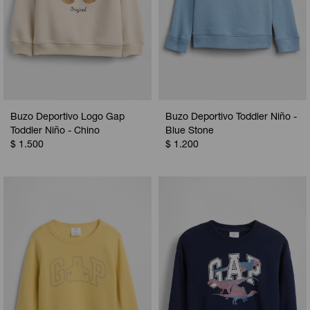
Buzo Deportivo Logo Gap
Buzo Deportivo Toddler Niño -
Toddler Niño - Chino
Blue Stone
$
1.500
$
1.200