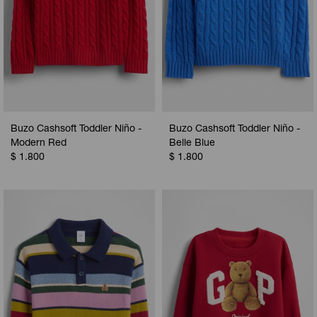
Buzo Cashsoft Toddler Niño -
Buzo Cashsoft Toddler Niño -
Modern Red
Belle Blue
$
1.800
$
1.800