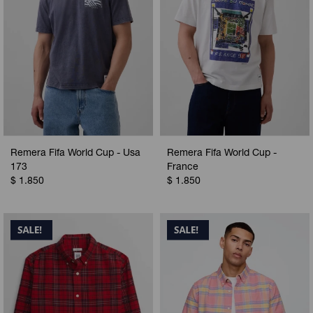
Remera Fifa World Cup - Usa
Remera Fifa World Cup -
173
France
$
1.850
$
1.850