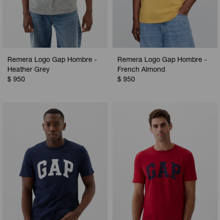
Remera Logo Gap Hombre -
Remera Logo Gap Hombre -
Heather Grey
French Almond
$
950
$
950