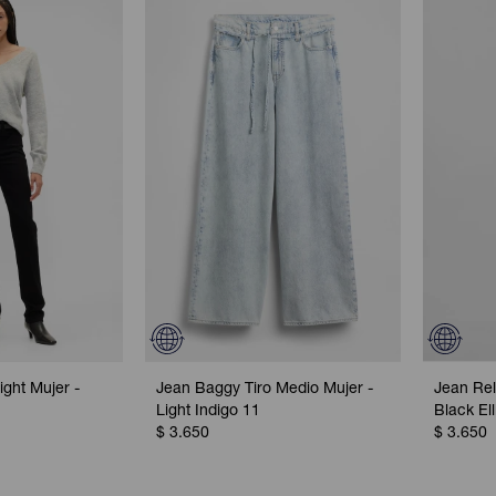
ight Mujer -
Jean Baggy Tiro Medio Mujer -
Jean Rel
Light Indigo 11
Black Ell
$
3.650
$
3.650