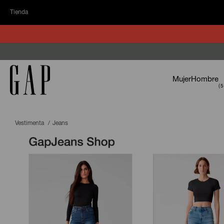
Tienda
Mujer
Hombre
Vestimenta
Jeans