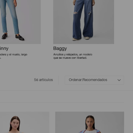
56 artículos
Recomendados