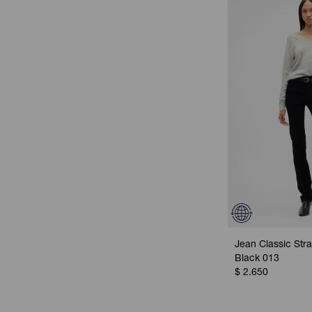
Jean Classic Stra
Black 013
$
2.650