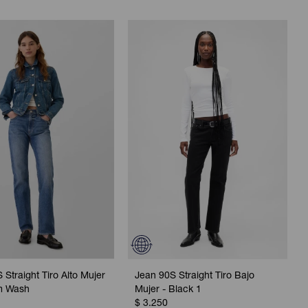
 Straight Tiro Alto Mujer
Jean 90S Straight Tiro Bajo
m Wash
Mujer - Black 1
$
3.250