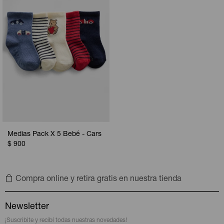
Medias Pack X 5 Bebé - Cars
$
900
Compra online y retira gratis en nuestra tienda
Newsletter
¡Suscribite y recibí todas nuestras novedades!