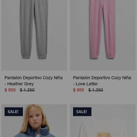
Pantalón Deportivo Cozy Niña
Pantalón Deportivo Cozy Niña
- Heather Grey
- Love Letter
$
950
$
1.350
$
950
$
1.350