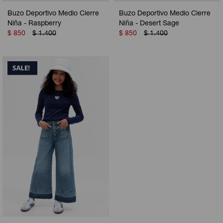
Buzo Deportivo Medio Cierre
Buzo Deportivo Medio Cierre
Niña - Raspberry
Niña - Desert Sage
$
850
$
1.400
$
850
$
1.400