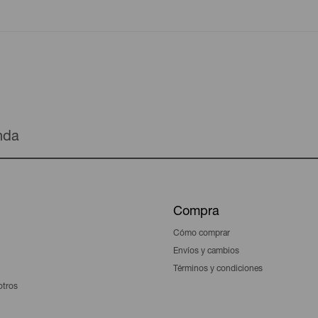
enda
Compra
Cómo comprar
Envíos y cambios
Términos y condiciones
otros