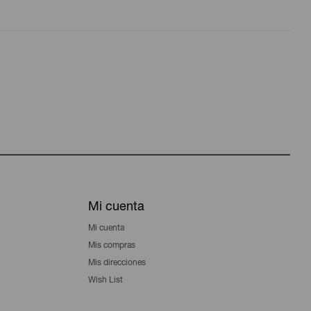
Mi cuenta
Mi cuenta
Mis compras
Mis direcciones
Wish List