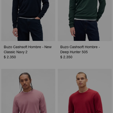
Buzo Cashsoft Hombre - New
Buzo Cashsoft Hombre -
Classic Navy 2
Deep Hunter 505
$
2.350
$
2.350