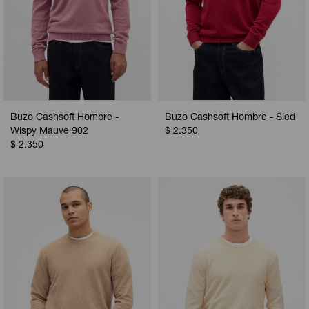
Buzo Cashsoft Hombre -
Buzo Cashsoft Hombre - Sled
Wispy Mauve 902
$
2.350
$
2.350