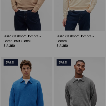
Buzo Cashsoft Hombre -
Buzo Cashsoft Hombre -
Camel 859 Global
Cream
$
2.350
$
2.350