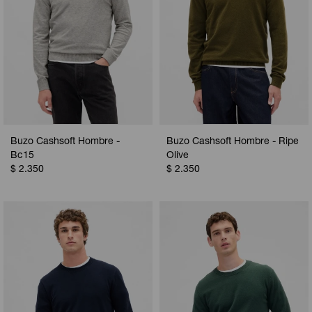
Buzo Cashsoft Hombre -
Buzo Cashsoft Hombre - Ripe
Bc15
Olive
$
2.350
$
2.350