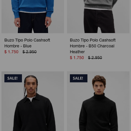
Buzo Tipo Polo Cashsoft
Buzo Tipo Polo Cashsoft
Hombre - Blue
Hombre - B50 Charcoal
$
1.750
$
2.950
Heather
$
1.750
$
2.950