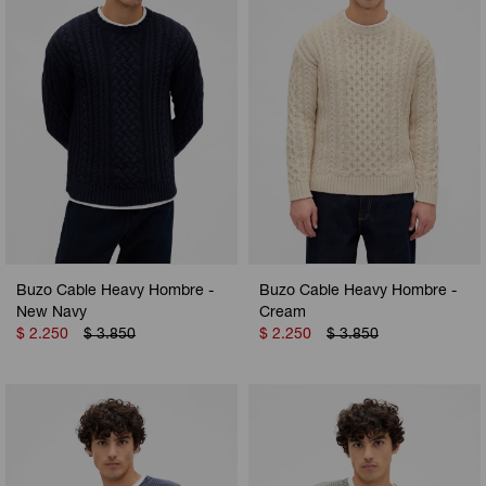
Buzo Cable Heavy Hombre -
Buzo Cable Heavy Hombre -
New Navy
Cream
$
2.250
$
3.850
$
2.250
$
3.850