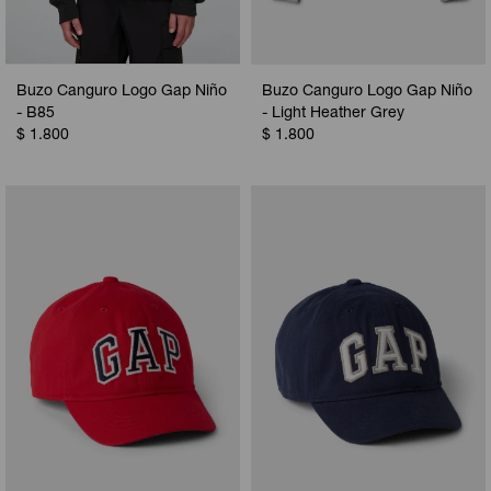
Buzo Canguro Logo Gap Niño
Buzo Canguro Logo Gap Niño
- B85
- Light Heather Grey
$
1.800
$
1.800