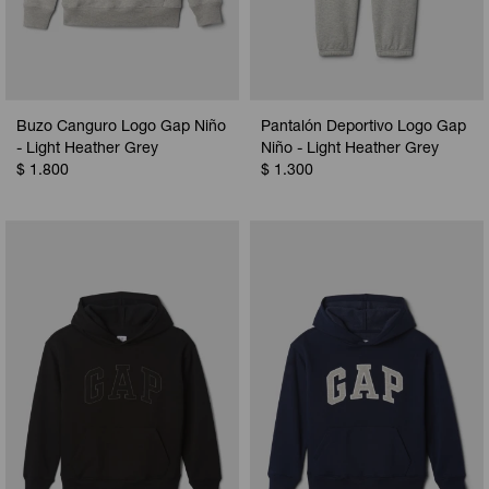
Buzo Canguro Logo Gap Niño
Pantalón Deportivo Logo Gap
- Light Heather Grey
Niño - Light Heather Grey
$
1.800
$
1.300