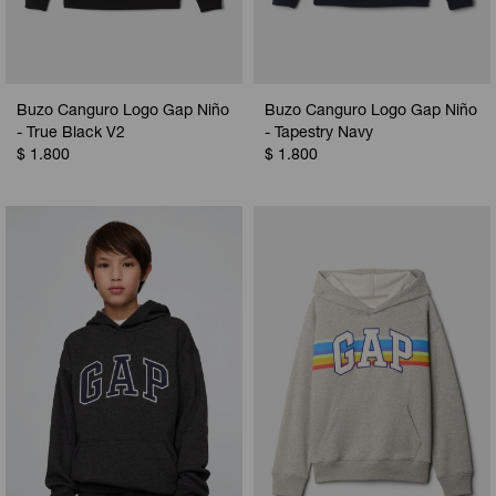
Buzo Canguro Logo Gap Niño
Buzo Canguro Logo Gap Niño
- True Black V2
- Tapestry Navy
$
1.800
$
1.800