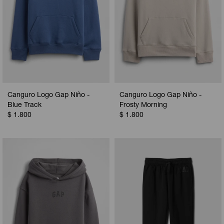
Canguro Logo Gap Niño -
Canguro Logo Gap Niño -
Blue Track
Frosty Morning
$
1.800
$
1.800