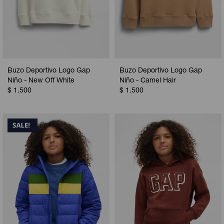
Buzo Deportivo Logo Gap
Buzo Deportivo Logo Gap
Niño - New Off White
Niño - Camel Hair
$
1.500
$
1.500