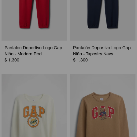
Pantalón Deportivo Logo Gap
Pantalón Deportivo Logo Gap
Niño - Modern Red
Niño - Tapestry Navy
$
1.300
$
1.300