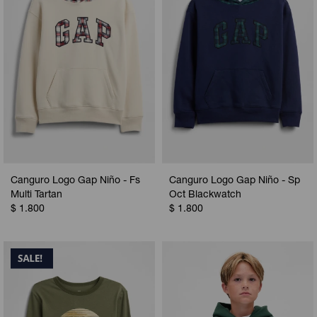
Canguro Logo Gap Niño - Fs
Canguro Logo Gap Niño - Sp
Multi Tartan
Oct Blackwatch
$
1.800
$
1.800