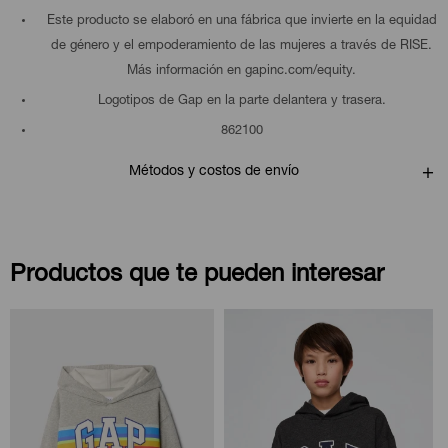
Este producto se elaboró en una fábrica que invierte en la equidad
de género y el empoderamiento de las mujeres a través de RISE.
Más información en gapinc.com/equity.
Logotipos de Gap en la parte delantera y trasera.
862100
Métodos y costos de envío
Productos que te pueden interesar