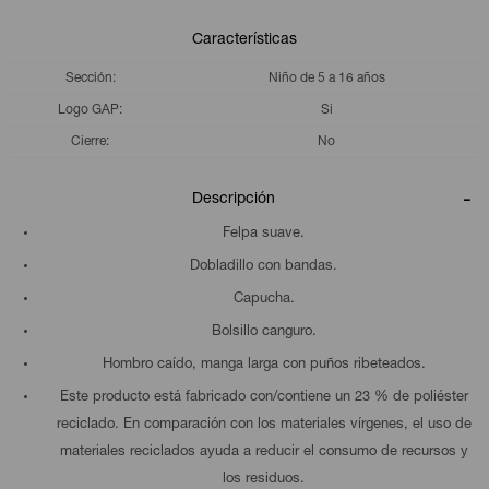
Características
Sección
Niño de 5 a 16 años
Logo GAP
Si
Cierre
No
Descripción
Felpa suave.
Dobladillo con bandas.
Capucha.
Bolsillo canguro.
Hombro caído, manga larga con puños ribeteados.
Este producto está fabricado con/contiene un 23 % de poliéster
reciclado. En comparación con los materiales vírgenes, el uso de
materiales reciclados ayuda a reducir el consumo de recursos y
los residuos.