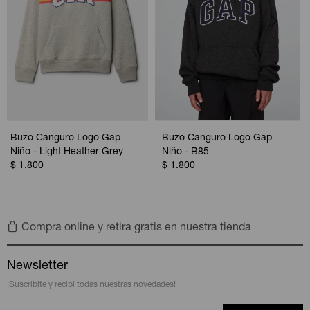
Buzo Canguro Logo Gap
Buzo Canguro Logo Gap
Niño - Light Heather Grey
Niño - B85
$
1.800
$
1.800
Compra online y retira gratis en nuestra tienda
Newsletter
¡Suscribite y recibí todas nuestras novedades!