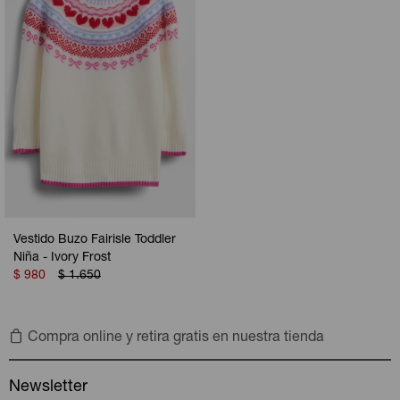
Vestido Buzo Fairisle Toddler
Niña - Ivory Frost
$
980
$
1.650
Compra online y retira gratis en nuestra tienda
Newsletter