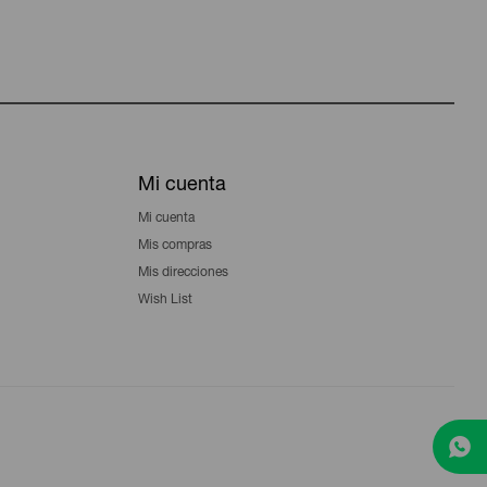
Mi cuenta
Mi cuenta
Mis compras
Mis direcciones
Wish List