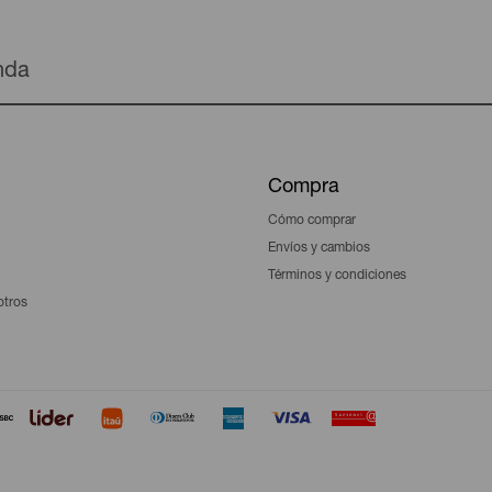
enda
Compra
Cómo comprar
Envíos y cambios
Términos y condiciones
otros