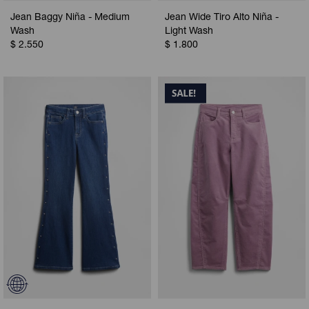
Jean Baggy Niña - Medium
Jean Wide Tiro Alto Niña -
Wash
Light Wash
$
2.550
$
1.800