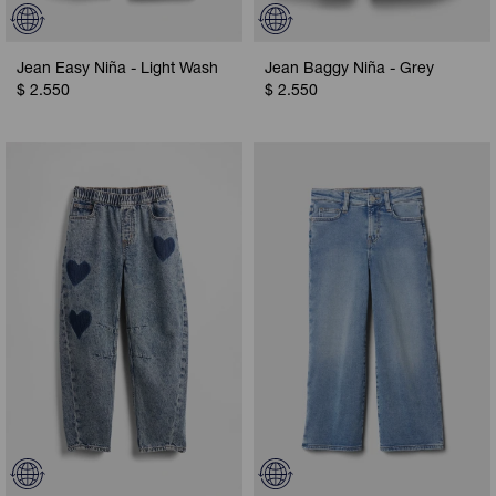
Jean Easy Niña - Light Wash
Jean Baggy Niña - Grey
$
2.550
$
2.550