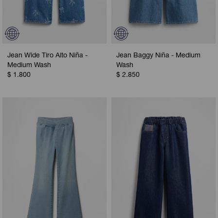
Jean Wide Tiro Alto Niña -
Jean Baggy Niña - Medium
Medium Wash
Wash
$
1.800
$
2.850