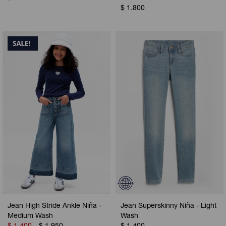
$
1.800
Jean High Stride Ankle Niña -
Jean Superskinny Niña - Light
Medium Wash
Wash