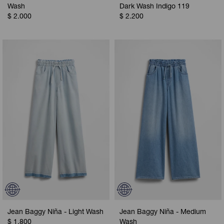
Wash
Dark Wash Indigo 119
$
2.000
$
2.200
Jean Baggy Niña - Light Wash
Jean Baggy Niña - Medium
$
1.800
Wash