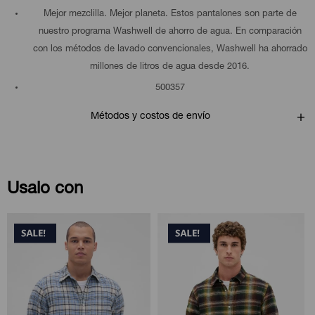
Mejor mezclilla. Mejor planeta. Estos pantalones son parte de
nuestro programa Washwell de ahorro de agua. En comparación
con los métodos de lavado convencionales, Washwell ha ahorrado
millones de litros de agua desde 2016.
500357
Métodos y costos de envío
Usalo con