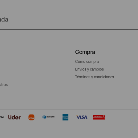
enda
Compra
Cómo comprar
Envíos y cambios
Términos y condiciones
otros