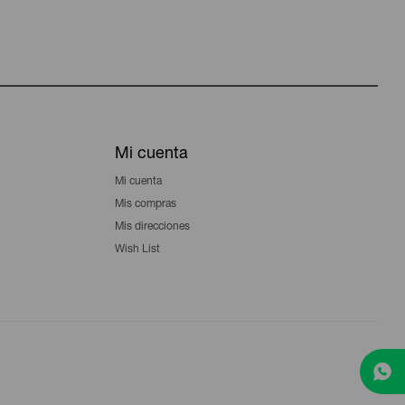
Mi cuenta
Mi cuenta
Mis compras
Mis direcciones
Wish List