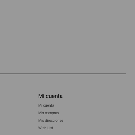
Mi cuenta
Mi cuenta
Mis compras
Mis direcciones
Wish List