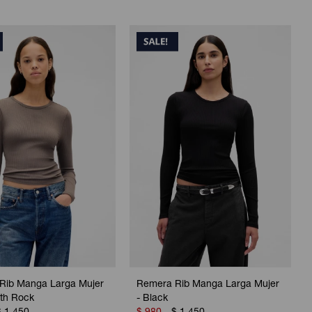
Rib Manga Larga Mujer
Remera Rib Manga Larga Mujer
uth Rock
- Black