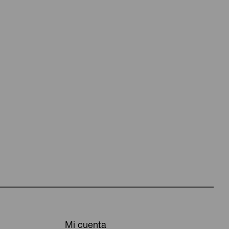
Mi cuenta