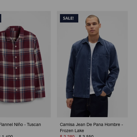
lannel Niño - Tuscan
Camisa Jean De Pana Hombre -
Frozen Lake