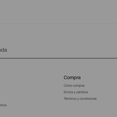
enda
Compra
Cómo comprar
Envíos y cambios
Términos y condiciones
otros