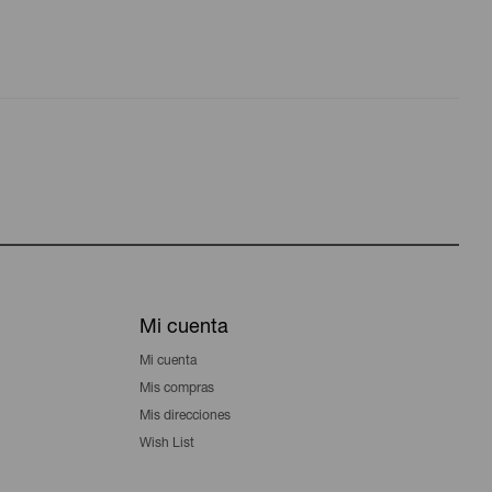
Mi cuenta
Mi cuenta
Mis compras
Mis direcciones
Wish List