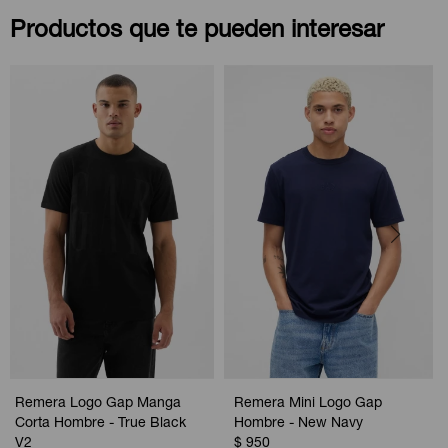
Productos que te pueden interesar
Remera Logo Gap Manga
Remera Mini Logo Gap
Corta Hombre - True Black
Hombre - New Navy
V2
$
950