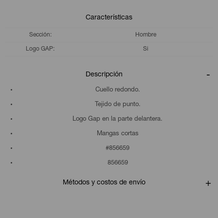
Características
Sección
Hombre
Logo GAP
Si
Descripción
Cuello redondo.
Tejido de punto.
Logo Gap en la parte delantera.
Mangas cortas
#856659
856659
Métodos y costos de envío