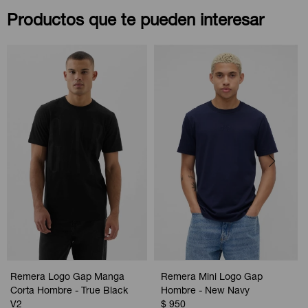
Productos que te pueden interesar
Remera Logo Gap Manga
Remera Mini Logo Gap
Corta Hombre - True Black
Hombre - New Navy
V2
$
950