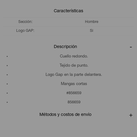
Características
Sección
Hombre
Logo GAP
Si
Descripción
Cuello redondo.
Tejido de punto.
Logo Gap en la parte delantera.
Mangas cortas
#856659
856659
Métodos y costos de envío