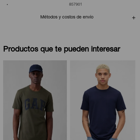
857901
Métodos y costos de envío
Productos que te pueden interesar