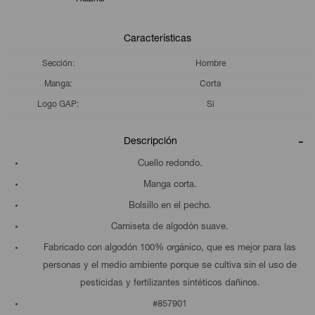
Características
Sección
Hombre
Manga
Corta
Logo GAP
Si
Descripción
Cuello redondo.
Manga corta.
Bolsillo en el pecho.
Camiseta de algodón suave.
Fabricado con algodón 100% orgánico, que es mejor para las
personas y el medio ambiente porque se cultiva sin el uso de
pesticidas y fertilizantes sintéticos dañinos.
#857901