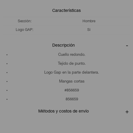
Características
Sección
Hombre
Logo GAP
Si
Descripción
Cuello redondo.
Tejido de punto.
Logo Gap en la parte delantera.
Mangas cortas
#856659
856659
Métodos y costos de envío