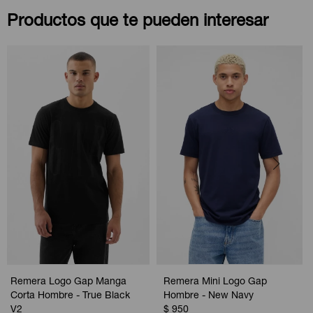
Productos que te pueden interesar
Remera Logo Gap Manga
Remera Mini Logo Gap
Corta Hombre - True Black
Hombre - New Navy
V2
$
950