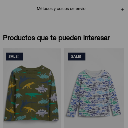
Métodos y costos de envío
Productos que te pueden interesar