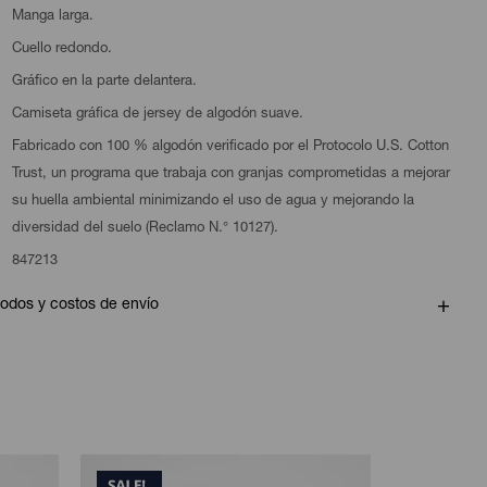
Manga larga.
Cuello redondo.
Gráfico en la parte delantera.
Camiseta gráfica de jersey de algodón suave.
Fabricado con 100 % algodón verificado por el Protocolo U.S. Cotton
Trust, un programa que trabaja con granjas comprometidas a mejorar
su huella ambiental minimizando el uso de agua y mejorando la
diversidad del suelo (Reclamo N.° 10127).
847213
odos y costos de envío