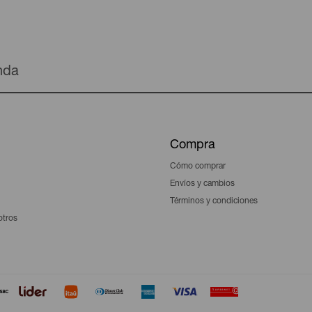
enda
Compra
Cómo comprar
Envíos y cambios
Términos y condiciones
otros