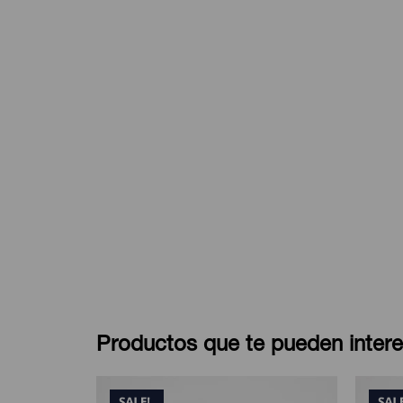
Productos que te pueden intere