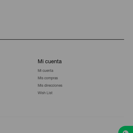
Mi cuenta
Mi cuenta
Mis compras
Mis direcciones
Wish List