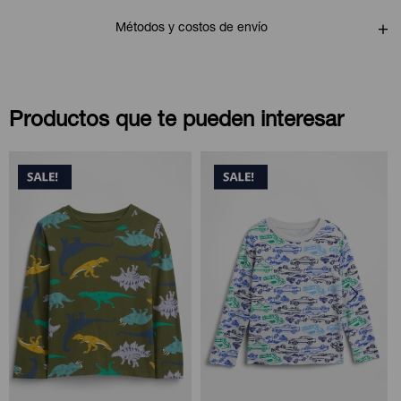
Métodos y costos de envío
Productos que te pueden interesar