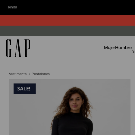
Tienda
Mujer
Hombre
Vestimenta
Pantalones