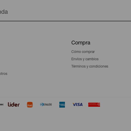
enda
Compra
Cómo comprar
Envíos y cambios
Términos y condiciones
otros