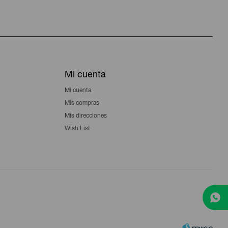
Mi cuenta
Mi cuenta
Mis compras
Mis direcciones
Wish List