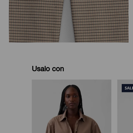
Usalo con