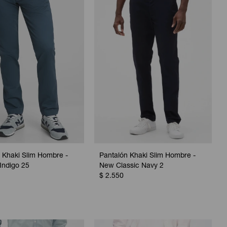
 Khaki Slim Hombre -
Pantalón Khaki Slim Hombre -
Indigo 25
New Classic Navy 2
$
2.550