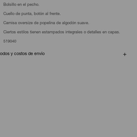
Bolsillo en el pecho.
Cuello de punta, botón al frente.
Camisa oversize de popelina de algodón suave.
Ciertos estilos tienen estampados integrales o detalles en capas.
519040
odos y costos de envío