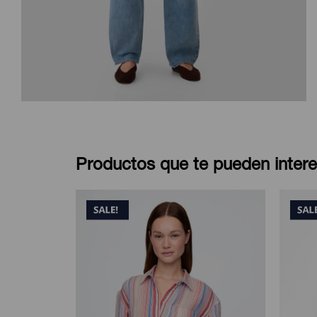
Productos que te pueden intere