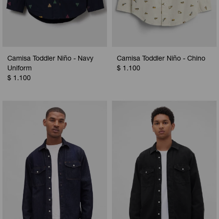
Camisa Toddler Niño - Navy
Camisa Toddler Niño - Chino
Uniform
$
1.100
$
1.100