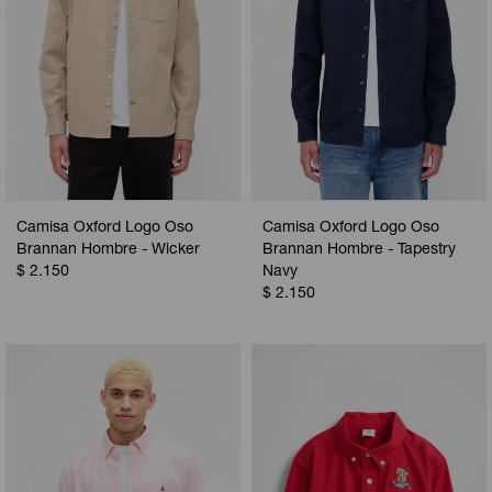
Camisa Oxford Logo Oso
Camisa Oxford Logo Oso
Brannan Hombre - Wicker
Brannan Hombre - Tapestry
$
2.150
Navy
$
2.150