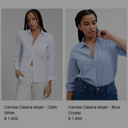
Camisa Clasica Mujer - Optic
Camisa Clasica Mujer - Blue
White
Crystal
$
1.650
$
1.650