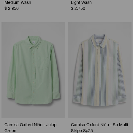
Medium Wash
Light Wash
$
2.850
$
2.750
Camisa Oxford Niño - Julep
Camisa Oxford Niño - Sp Multi
Green
Stripe Sp25