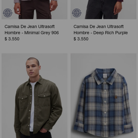
Camisa De Jean Ultrasoft
Camisa De Jean Ultrasoft
Hombre - Minimal Grey 906
Hombre - Deep Rich Purple
$
3.550
$
3.550