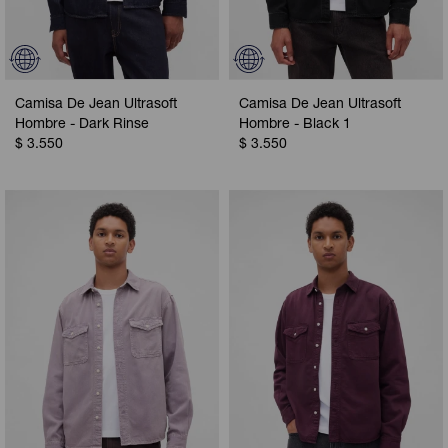
Camisa De Jean Ultrasoft
Camisa De Jean Ultrasoft
Hombre - Dark Rinse
Hombre - Black 1
$
3.550
$
3.550