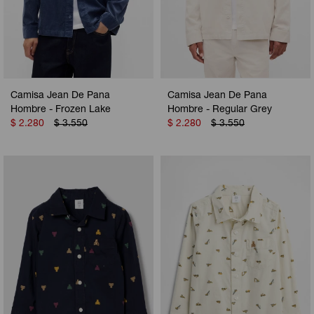
Camisa Jean De Pana
Camisa Jean De Pana
Hombre - Frozen Lake
Hombre - Regular Grey
$
2.280
$
3.550
$
2.280
$
3.550