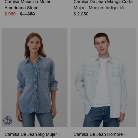
Camisa Muselina Mujer -
Camisa De Jean Manga Corta
Americana Stripe
Mujer - Medium Indigo 15
$
980
$
1.850
$
2.250
Camisa De Jean Big Mujer -
Camisa De Jean Hombre -