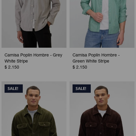
Camisa Poplin Hombre - Grey
Camisa Poplin Hombre -
White Stripe
Green White Stripe
$
2.150
$
2.150