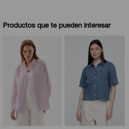
Productos que te pueden interesar