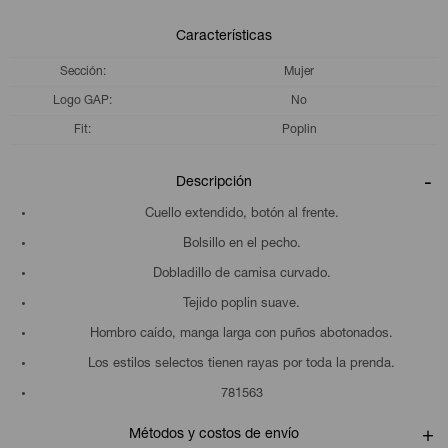
Características
Sección
Mujer
Logo GAP
No
Fit
Poplin
Descripción
Cuello extendido, botón al frente.
Bolsillo en el pecho.
Dobladillo de camisa curvado.
Tejido poplin suave.
Hombro caído, manga larga con puños abotonados.
Los estilos selectos tienen rayas por toda la prenda.
781563
Métodos y costos de envío