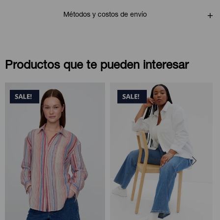
Métodos y costos de envío
Productos que te pueden interesar