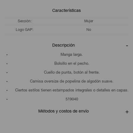
Características
Sección
Mujer
Logo GAP
No
Descripción
Manga larga.
Bolsillo en el pecho.
Cuello de punta, botón al frente.
Camisa oversize de popelina de algodón suave.
Ciertos estilos tienen estampados integrales o detalles en capas.
519040
Métodos y costos de envío