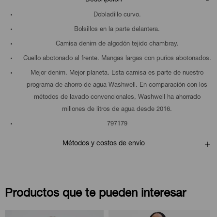
Dobladillo curvo.
Bolsillos en la parte delantera.
Camisa denim de algodón tejido chambray.
Cuello abotonado al frente. Mangas largas con puños abotonados.
Mejor denim. Mejor planeta. Esta camisa es parte de nuestro
programa de ahorro de agua Washwell. En comparación con los
métodos de lavado convencionales, Washwell ha ahorrado
millones de litros de agua desde 2016.
797179
Métodos y costos de envío
Productos que te pueden interesar