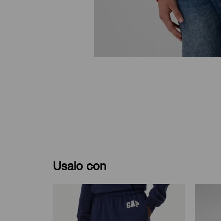
Usalo con