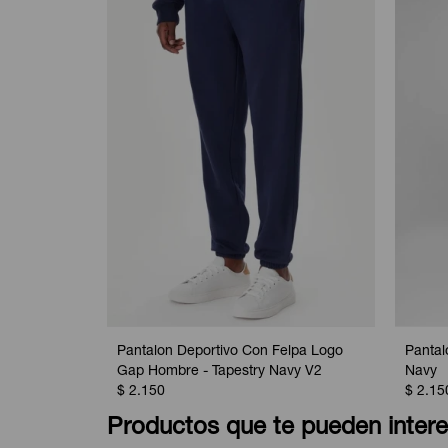
Pantalon Deportivo Con Felpa Logo
Pantal
Gap Hombre - Tapestry Navy V2
Navy
$
2.150
$
2.15
Productos que te pueden intere