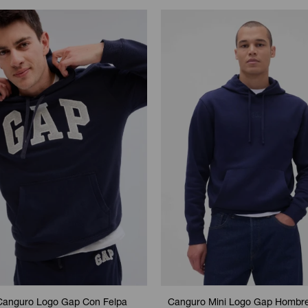
Canguro Logo Gap Con Felpa
Canguro Mini Logo Gap Hombre