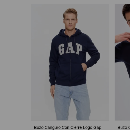
Buzo Canguro Con Cierre Logo Gap
Buzo 