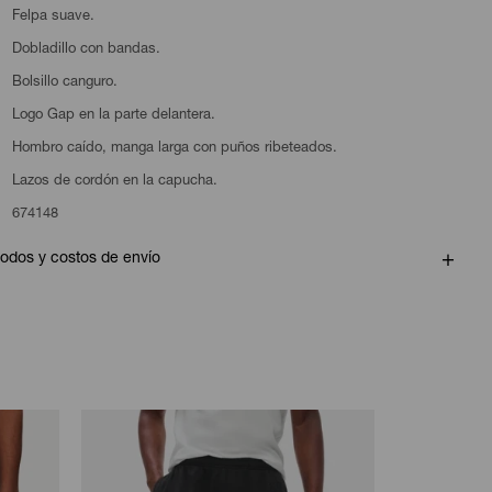
Felpa suave.
Dobladillo con bandas.
Bolsillo canguro.
Logo Gap en la parte delantera.
Hombro caído, manga larga con puños ribeteados.
Lazos de cordón en la capucha.
674148
odos y costos de envío