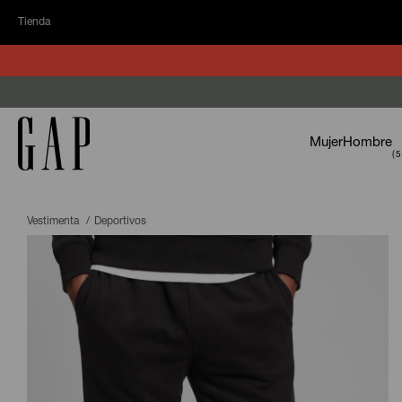
Tienda
Mujer
Hombre
Vestimenta
Deportivos