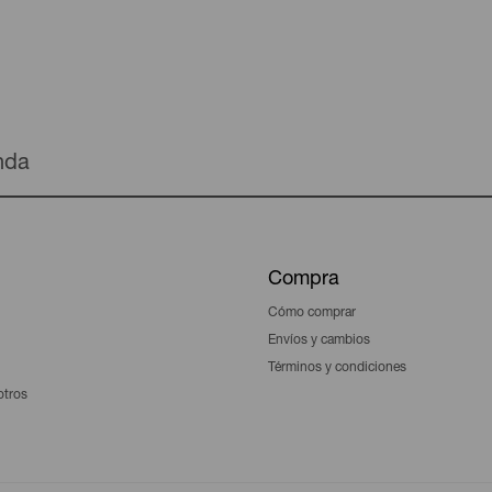
enda
Compra
Cómo comprar
Envíos y cambios
Términos y condiciones
otros