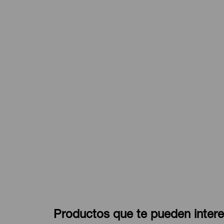
Productos que te pueden intere