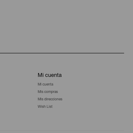
Mi cuenta
Mi cuenta
Mis compras
Mis direcciones
Wish List