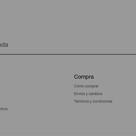
enda
Compra
Cómo comprar
Envíos y cambios
Términos y condiciones
otros