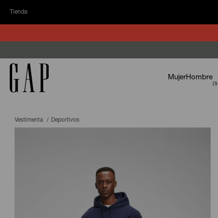
Tienda
Mujer
Hombre
Vestimenta
Deportivos