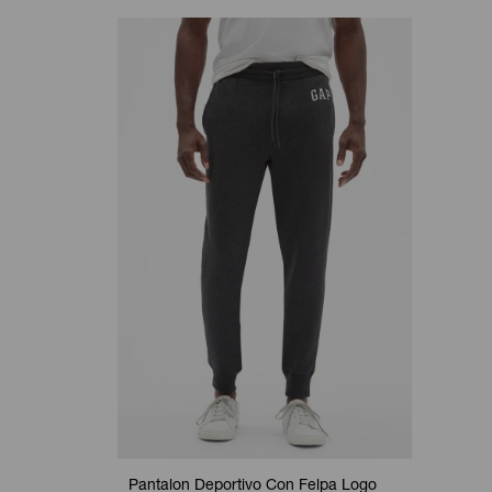
Pantalon Deportivo Con Felpa Logo