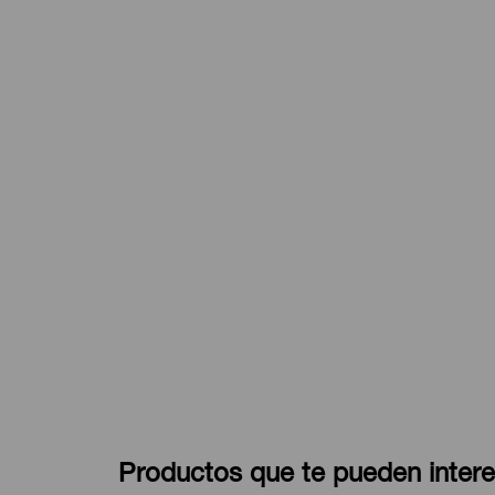
Productos que te pueden intere