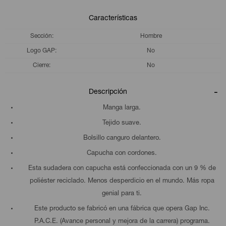
Características
Sección
Hombre
Logo GAP
No
Cierre
No
Descripción
Manga larga.
Tejido suave.
Bolsillo canguro delantero.
Capucha con cordones.
Esta sudadera con capucha está confeccionada con un 9 % de
poliéster reciclado. Menos desperdicio en el mundo. Más ropa
genial para ti.
Este producto se fabricó en una fábrica que opera Gap Inc.
P.A.C.E. (Avance personal y mejora de la carrera) programa.