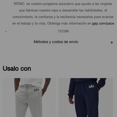
RITMO. es nuestro programa educativo que ayuda a las mujeres
que fabrican nuestra ropa a desarrollar las habilidades, el
conocimiento, la confianza y la resiliencia necesarios para avanzar
en el trabajo y la vida. Obtenga más información en
gap.com/pace
737296
Métodos y costos de envío
Usalo con