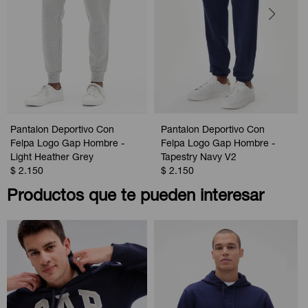
Pantalon Deportivo Con
Pantalon Deportivo Con
Felpa Logo Gap Hombre -
Felpa Logo Gap Hombre -
Light Heather Grey
Tapestry Navy V2
$
2.150
$
2.150
Productos que te pueden interesar