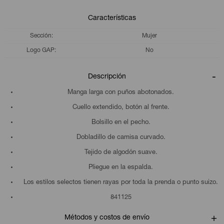
Características
Sección
Mujer
Logo GAP
No
Descripción
Manga larga con puños abotonados.
Cuello extendido, botón al frente.
Bolsillo en el pecho.
Dobladillo de camisa curvado.
Tejido de algodón suave.
Pliegue en la espalda.
Los estilos selectos tienen rayas por toda la prenda o punto suizo.
841125
Métodos y costos de envío