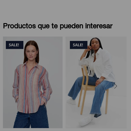
Productos que te pueden interesar