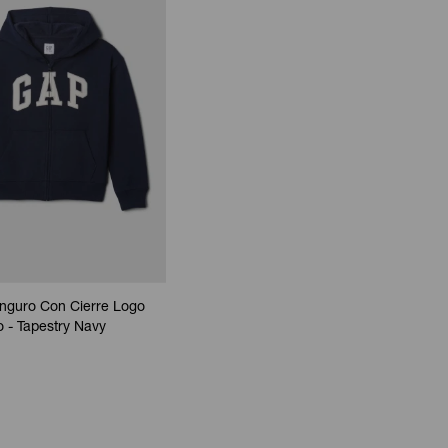
nguro Con Cierre Logo
 - Tapestry Navy