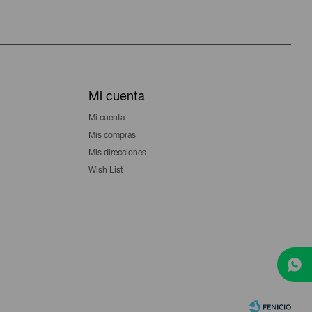
Mi cuenta
Mi cuenta
Mis compras
Mis direcciones
Wish List