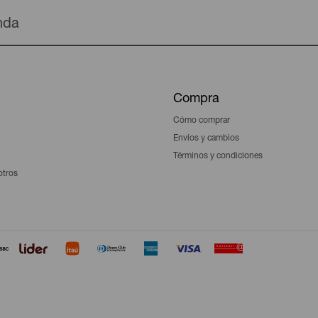
enda
Compra
Cómo comprar
Envíos y cambios
Términos y condiciones
otros