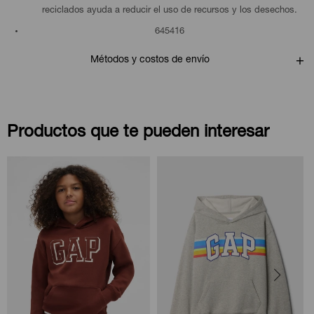
reciclados ayuda a reducir el uso de recursos y los desechos.
645416
Métodos y costos de envío
Productos que te pueden interesar