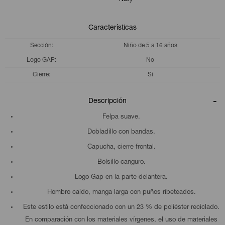
Características
Sección
Niño de 5 a 16 años
Logo GAP
No
Cierre
Si
Descripción
Felpa suave.
Dobladillo con bandas.
Capucha, cierre frontal.
Bolsillo canguro.
Logo Gap en la parte delantera.
Hombro caído, manga larga con puños ribeteados.
Este estilo está confeccionado con un 23 % de poliéster reciclado.
En comparación con los materiales vírgenes, el uso de materiales