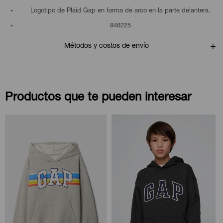
Logotipo de Plaid Gap en forma de arco en la parte delantera.
846225
Métodos y costos de envío
Productos que te pueden interesar