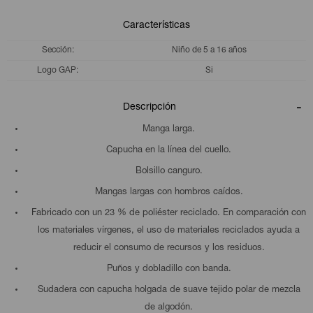
Características
Sección
Niño de 5 a 16 años
Logo GAP
Si
Descripción
Manga larga.
Capucha en la línea del cuello.
Bolsillo canguro.
Mangas largas con hombros caídos.
Fabricado con un 23 % de poliéster reciclado. En comparación con
los materiales vírgenes, el uso de materiales reciclados ayuda a
reducir el consumo de recursos y los residuos.
Puños y dobladillo con banda.
Sudadera con capucha holgada de suave tejido polar de mezcla
de algodón.