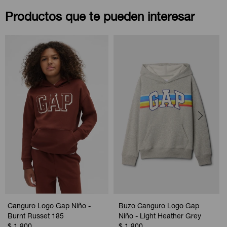
Productos que te pueden interesar
Canguro Logo Gap Niño -
Buzo Canguro Logo Gap
Burnt Russet 185
Niño - Light Heather Grey