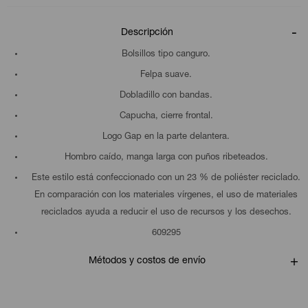
Descripción
Bolsillos tipo canguro.
Felpa suave.
Dobladillo con bandas.
Capucha, cierre frontal.
Logo Gap en la parte delantera.
Hombro caído, manga larga con puños ribeteados.
Este estilo está confeccionado con un 23 % de poliéster reciclado.
En comparación con los materiales vírgenes, el uso de materiales
reciclados ayuda a reducir el uso de recursos y los desechos.
609295
Métodos y costos de envío