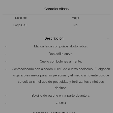
Características
Sección
Mujer
Logo GAP
No
Descripción
Manga larga con puños abotonados.
Dobladillo curvo.
Cuello con botones al frente.
Confeccionado con algodón 100% de cultivo ecológico. El algodón
orgánico es mejor para las personas y el medio ambiente porque
se cultiva sin el uso de pesticidas y fertilizantes sintéticos
dañinos.
Bolsillo de parche en la parte delantera.
755814