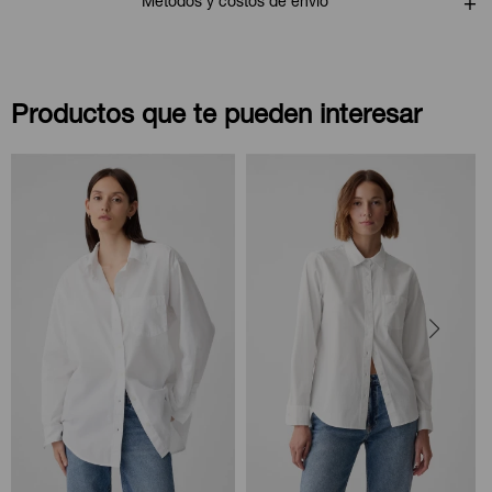
Métodos y costos de envío
Productos que te pueden interesar