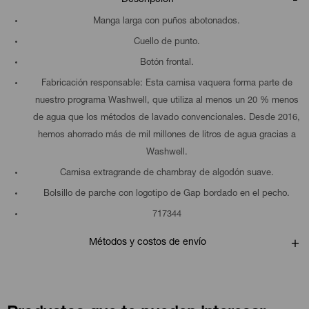
Manga larga con puños abotonados.
Cuello de punto.
Botón frontal.
Fabricación responsable: Esta camisa vaquera forma parte de
nuestro programa Washwell, que utiliza al menos un 20 % menos
de agua que los métodos de lavado convencionales. Desde 2016,
hemos ahorrado más de mil millones de litros de agua gracias a
Washwell.
Camisa extragrande de chambray de algodón suave.
Bolsillo de parche con logotipo de Gap bordado en el pecho.
717344
Métodos y costos de envío