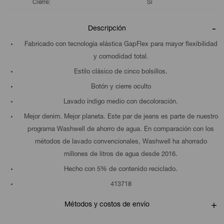
Cierre
Si
Descripción
Fabricado con tecnología elástica GapFlex para mayor flexibilidad
y comodidad total.
Estilo clásico de cinco bolsillos.
Botón y cierre oculto
Lavado índigo medio con decoloración.
Mejor denim. Mejor planeta. Este par de jeans es parte de nuestro
programa Washwell de ahorro de agua. En comparación con los
métodos de lavado convencionales, Washwell ha ahorrado
millones de litros de agua desde 2016.
Hecho con 5% de contenido reciclado.
413718
Métodos y costos de envío