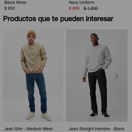
Black Moss
Navy Uniform
$
950
$
800
$
1.200
Productos que te pueden interesar
Jean Slim - Medium Wash
Jean Straight Hombre - Black