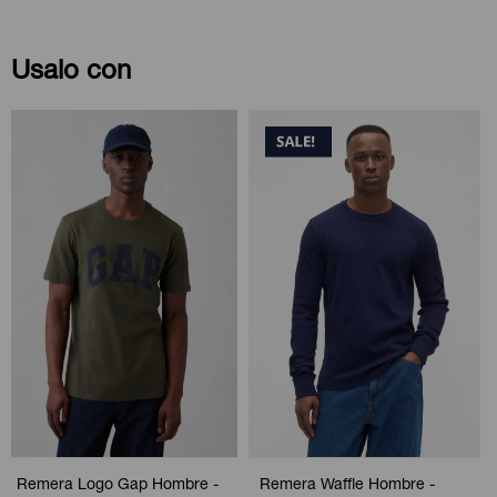
Usalo con
Remera Logo Gap Hombre -
Remera Waffle Hombre -