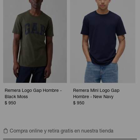
Remera Logo Gap Hombre -
Remera Mini Logo Gap
Black Moss
Hombre - New Navy
$
950
$
950
Compra online y retira gratis en nuestra tienda